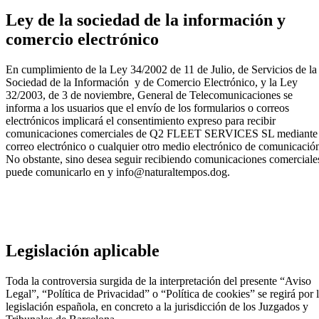
Ley de la sociedad de la información y
comercio electrónico
En cumplimiento de la Ley 34/2002 de 11 de Julio, de Servicios de la
Sociedad de la Información y de Comercio Electrónico, y la Ley
32/2003, de 3 de noviembre, General de Telecomunicaciones se
informa a los usuarios que el envío de los formularios o correos
electrónicos implicará el consentimiento expreso para recibir
comunicaciones comerciales de Q2 FLEET SERVICES SL mediante
correo electrónico o cualquier otro medio electrónico de comunicació
No obstante, sino desea seguir recibiendo comunicaciones comerciale
puede comunicarlo en y info@naturaltempos.dog.
Legislación aplicable
Toda la controversia surgida de la interpretación del presente “Aviso
Legal”, “Política de Privacidad” o “Política de cookies” se regirá por 
legislación española, en concreto a la jurisdicción de los Juzgados y