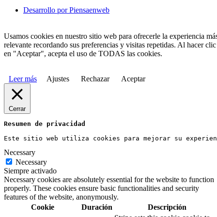
Desarrollo por Piensaenweb
Usamos cookies en nuestro sitio web para ofrecerle la experiencia má
relevante recordando sus preferencias y visitas repetidas. Al hacer clic
en "Aceptar", acepta el uso de TODAS las cookies.
Leer más
Ajustes
Rechazar
Aceptar
Cerrar
Resumen de privacidad
Este sitio web utiliza cookies para mejorar su experien
Necessary
Necessary
Siempre activado
Necessary cookies are absolutely essential for the website to function
properly. These cookies ensure basic functionalities and security
features of the website, anonymously.
Cookie
Duración
Descripción