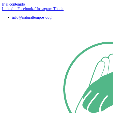
Ir al contenido
Linkedin
Facebook-f
Instagram
Tiktok
info@naturaltempos.dog