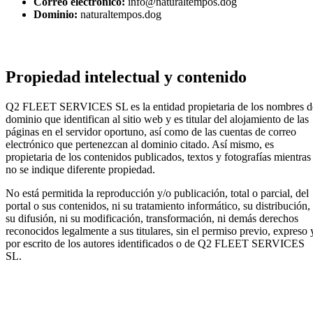
Correo electrónico:
info@naturaltempos.dog
Dominio:
naturaltempos.dog
Propiedad intelectual y contenido
Q2 FLEET SERVICES SL es la entidad propietaria de los nombres d
dominio que identifican al sitio web y es titular del alojamiento de las
páginas en el servidor oportuno, así como de las cuentas de correo
electrónico que pertenezcan al dominio citado. Así mismo, es
propietaria de los contenidos publicados, textos y fotografías mientras
no se indique diferente propiedad.
No está permitida la reproducción y/o publicación, total o parcial, del
portal o sus contenidos, ni su tratamiento informático, su distribución,
su difusión, ni su modificación, transformación, ni demás derechos
reconocidos legalmente a sus titulares, sin el permiso previo, expreso 
por escrito de los autores identificados o de Q2 FLEET SERVICES
SL.