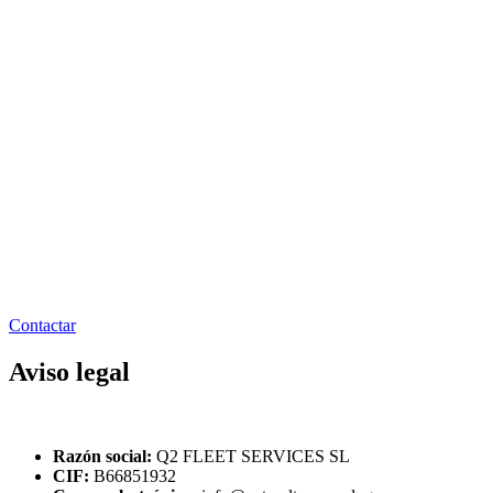
Contactar
Aviso legal
Razón social:
Q2 FLEET SERVICES SL
CIF:
B66851932