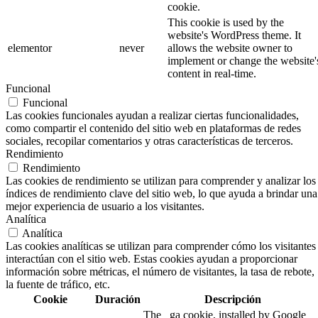
cookie.
This cookie is used by the
website's WordPress theme. It
elementor
never
allows the website owner to
implement or change the website'
content in real-time.
Funcional
Funcional
Las cookies funcionales ayudan a realizar ciertas funcionalidades,
como compartir el contenido del sitio web en plataformas de redes
sociales, recopilar comentarios y otras características de terceros.
Rendimiento
Rendimiento
Las cookies de rendimiento se utilizan para comprender y analizar los
índices de rendimiento clave del sitio web, lo que ayuda a brindar una
mejor experiencia de usuario a los visitantes.
Analítica
Analítica
Las cookies analíticas se utilizan para comprender cómo los visitantes
interactúan con el sitio web. Estas cookies ayudan a proporcionar
información sobre métricas, el número de visitantes, la tasa de rebote,
la fuente de tráfico, etc.
Cookie
Duración
Descripción
The _ga cookie, installed by Google