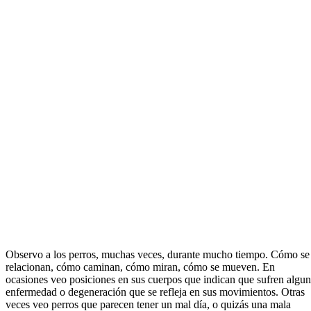
Observo a los perros, muchas veces, durante mucho tiempo. Cómo se
relacionan, cómo caminan, cómo miran, cómo se mueven. En
ocasiones veo posiciones en sus cuerpos que indican que sufren algu
enfermedad o degeneración que se refleja en sus movimientos. Otras
veces veo perros que parecen tener un mal día, o quizás una mala