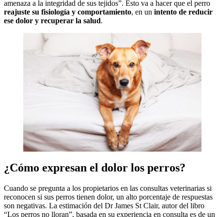
amenaza a la integridad de sus tejidos”. Esto va a hacer que el perro
reajuste su fisiología y comportamiento
, en un
intento de reducir
ese dolor y recuperar la salud
.
¿Cómo expresan el dolor los perros?
Cuando se pregunta a los propietarios en las consultas veterinarias si
reconocen si sus perros tienen dolor, un alto porcentaje de respuestas
son negativas. La estimación del Dr James St Clair, autor del libro
“Los perros no lloran”, basada en su experiencia en consulta es de un