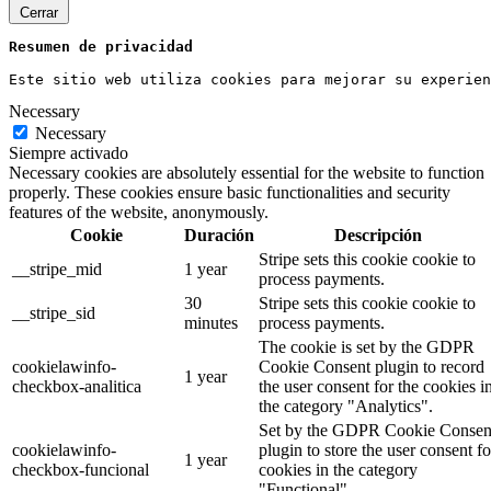
Cerrar
Resumen de privacidad
Este sitio web utiliza cookies para mejorar su experien
Necessary
Necessary
Siempre activado
Necessary cookies are absolutely essential for the website to function
properly. These cookies ensure basic functionalities and security
features of the website, anonymously.
Cookie
Duración
Descripción
Stripe sets this cookie cookie to
__stripe_mid
1 year
process payments.
30
Stripe sets this cookie cookie to
__stripe_sid
minutes
process payments.
The cookie is set by the GDPR
cookielawinfo-
Cookie Consent plugin to record
1 year
checkbox-analitica
the user consent for the cookies i
the category "Analytics".
Set by the GDPR Cookie Consen
cookielawinfo-
plugin to store the user consent fo
1 year
checkbox-funcional
cookies in the category
"Functional".