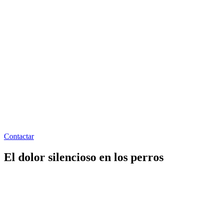
Contactar
El dolor silencioso en los perros