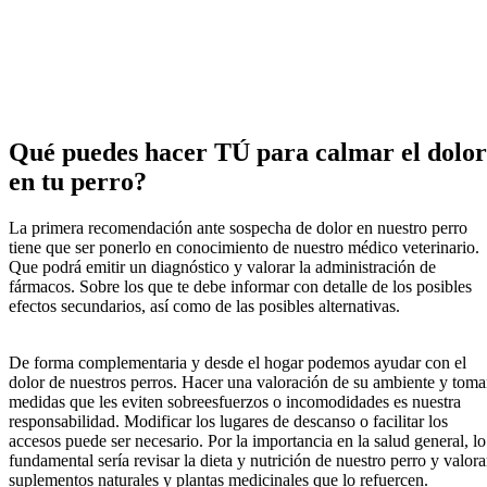
Qué puedes hacer TÚ para calmar el dolor
en tu perro?
La primera recomendación ante sospecha de dolor en nuestro perro
tiene que ser ponerlo en conocimiento de nuestro médico veterinario.
Que podrá emitir un diagnóstico y valorar la administración de
fármacos. Sobre los que te debe informar con detalle de los posibles
efectos secundarios, así como de las posibles alternativas.
De forma complementaria y desde el hogar podemos ayudar con el
dolor de nuestros perros. Hacer una valoración de su ambiente y toma
medidas que les eviten sobreesfuerzos o incomodidades es nuestra
responsabilidad. Modificar los lugares de descanso o facilitar los
accesos puede ser necesario. Por la importancia en la salud general, lo
fundamental sería revisar la dieta y nutrición de nuestro perro y valora
suplementos naturales y plantas medicinales que lo refuercen.