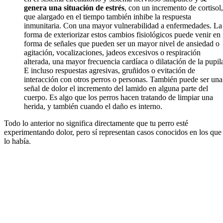
genera una situación de estrés
, con un incremento de cortisol,
que alargado en el tiempo también inhibe la respuesta
inmunitaria. Con una mayor vulnerabilidad a enfermedades. La
forma de exteriorizar estos cambios fisiológicos puede venir en
forma de señales que pueden ser un mayor nivel de ansiedad o
agitación, vocalizaciones, jadeos excesivos o respiración
alterada, una mayor frecuencia cardíaca o dilatación de la pupil
E incluso respuestas agresivas, gruñidos o evitación de
interacción con otros perros o personas. También puede ser una
señal de dolor el incremento del lamido en alguna parte del
cuerpo. Es algo que los perros hacen tratando de limpiar una
herida, y también cuando el daño es interno.
Todo lo anterior no significa directamente que tu perro esté
experimentando dolor, pero sí representan casos conocidos en los que
lo había.