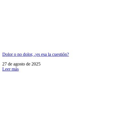
Dolor o no dolor, ¿es esa la cuestión?
27 de agosto de 2025
Leer más