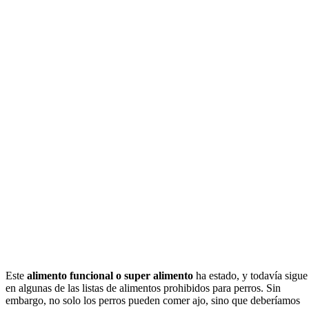
Este
alimento funcional o super alimento
ha estado, y todavía sigue
en algunas de las listas de alimentos prohibidos para perros. Sin
embargo, no solo los perros pueden comer ajo, sino que deberíamos