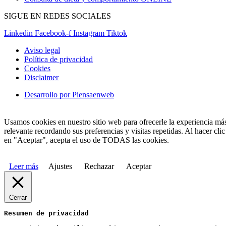
SIGUE EN REDES SOCIALES
Linkedin
Facebook-f
Instagram
Tiktok
Aviso legal
Política de privacidad
Cookies
Disclaimer
Desarrollo por Piensaenweb
Usamos cookies en nuestro sitio web para ofrecerle la experiencia má
relevante recordando sus preferencias y visitas repetidas. Al hacer clic
en "Aceptar", acepta el uso de TODAS las cookies.
Leer más
Ajustes
Rechazar
Aceptar
Cerrar
Resumen de privacidad