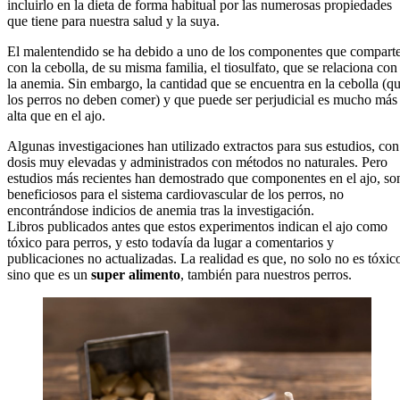
incluirlo en la dieta de forma habitual por las numerosas propiedades
que tiene para nuestra salud y la suya.
El malentendido se ha debido a uno de los componentes que compart
con la cebolla, de su misma familia, el tiosulfato, que se relaciona con
la anemia. Sin embargo, la cantidad que se encuentra en la cebolla (q
los perros no deben comer) y que puede ser perjudicial es mucho más
alta que en el ajo.
Algunas investigaciones han utilizado extractos para sus estudios, con
dosis muy elevadas y administrados con métodos no naturales. Pero
estudios más recientes han demostrado que componentes en el ajo, so
beneficiosos para el sistema cardiovascular de los perros, no
encontrándose indicios de anemia tras la investigación.
Libros publicados antes que estos experimentos indican el ajo como
tóxico para perros, y esto todavía da lugar a comentarios y
publicaciones no actualizadas. La realidad es que, no solo no es tóxic
sino que es un
super alimento
, también para nuestros perros.