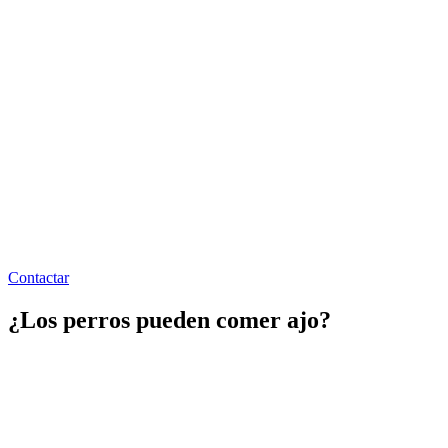
Contactar
¿Los perros pueden comer ajo?