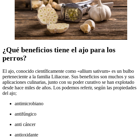
¿Qué beneficios tiene el ajo para los
perros?
El ajo, conocido científicamente como «allium sativum» es un bulbo
perteneciente a la familia Liliaceae. Sus beneficios son muchos y sus
aplicaciones culinarias, junto con su poder curativo se han explotado
desde hace miles de años. Los podemos referir, según las propiedades
del ajo;
antimicrobiano
antifúngico
anti cáncer
antioxidante