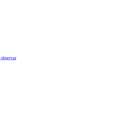
 observar