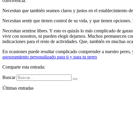
convivencia.
Necesitan que también seamos claros y justos en el establecimiento de
Necesitan sentir que tienen control de su vida, y que tienen opciones
Necesitan sentirse libres. Y esto es quizás lo más complicado de garan
vivir con nosotros, ni pueden elegir dejarnos. Muchos permanecen con
indicaciones para el resto de actividades. Que, también en muchas oca
En ocasiones puede resultar complicado comprender a nuestro perro, 
asesoramiento personalizado para ti y para tu perro
Comparte esta entrada:
Buscar
Últimas entradas