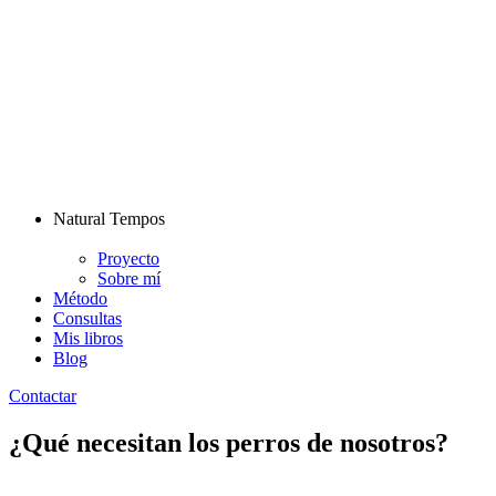
Natural Tempos
Proyecto
Sobre mí
Método
Consultas
Mis libros
Blog
Contactar
¿Qué necesitan los perros de nosotros?