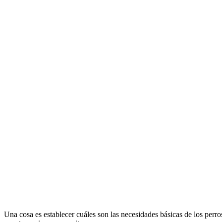
Una cosa es establecer cuáles son las necesidades básicas de los perro