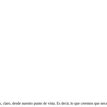
s, claro, desde nuestro punto de vista. Es decir, lo que creemos que ne