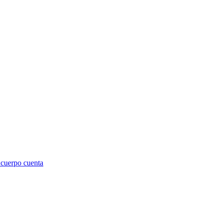
 cuerpo cuenta