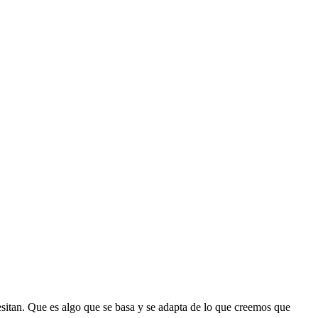
cesitan. Que es algo que se basa y se adapta de lo que creemos que