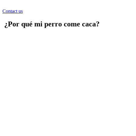
Contact us
¿Por qué mi perro come caca?