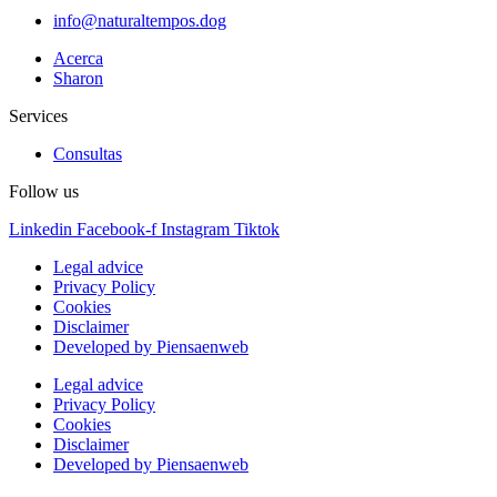
info@naturaltempos.dog
Acerca
Sharon
Services
Consultas
Follow us
Linkedin
Facebook-f
Instagram
Tiktok
Legal advice
Privacy Policy
Cookies
Disclaimer
Developed by Piensaenweb
Legal advice
Privacy Policy
Cookies
Disclaimer
Developed by Piensaenweb